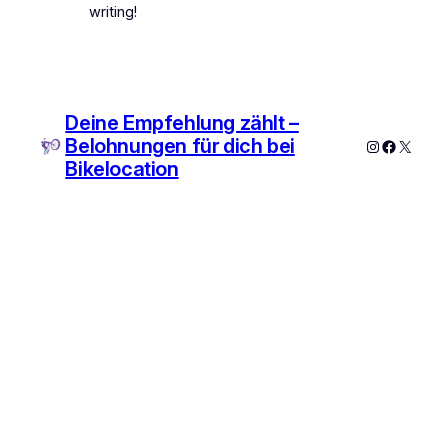
writing!
Deine Empfehlung zählt –
Belohnungen für dich bei
Bikelocation