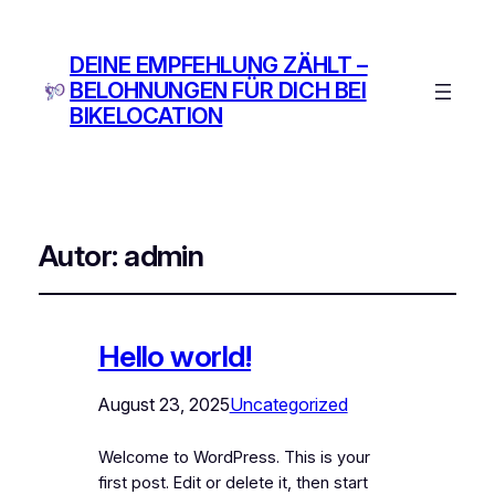
DEINE EMPFEHLUNG ZÄHLT –
BELOHNUNGEN FÜR DICH BEI
BIKELOCATION
Autor:
admin
Hello world!
August 23, 2025
Uncategorized
Welcome to WordPress. This is your
first post. Edit or delete it, then start